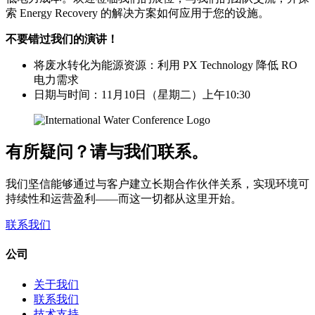
索 Energy Recovery 的解决方案如何应用于您的设施。
不要错过我们的演讲！
将废水转化为能源资源：利用 PX Technology 降低 RO
电力需求
日期与时间：11月10日（星期二）上午10:30
有所疑问？请与我们联系。
我们坚信能够通过与客户建立长期合作伙伴关系，实现环境可
持续性和运营盈利——而这一切都从这里开始。
联系我们
公司
关于我们
联系我们
技术支持