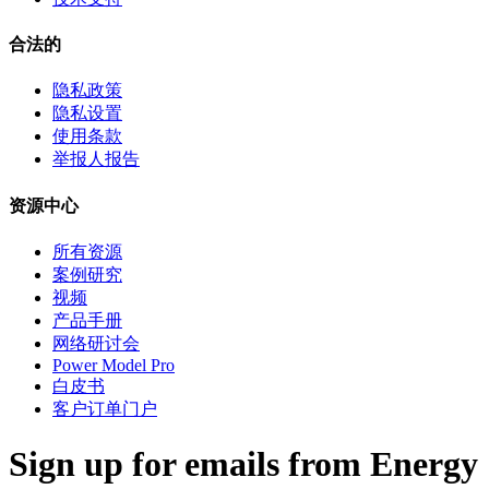
合法的
隐私政策
隐私设置
使用条款
举报人报告
资源中心
所有资源
案例研究
视频
产品手册
网络研讨会
Power Model Pro
白皮书
客户订单门户
Sign up for emails from Energy