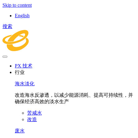
Skip to content
English
搜索
PX 技术
行业
海水淡化
改造海水反渗透，以减少能源消耗、提高可持续性，并
确保经济高效的淡水生产
苦咸水
改造
废水