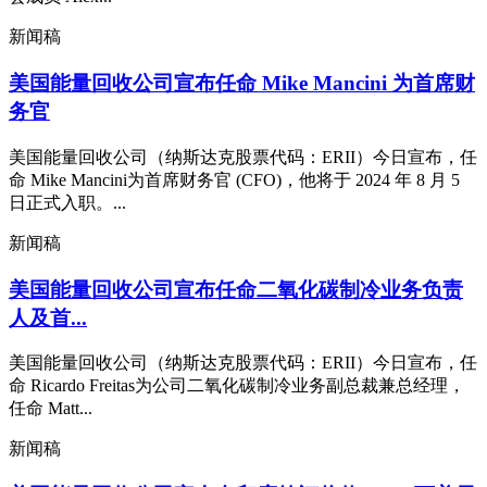
新闻稿
美国能量回收公司宣布任命 Mike Mancini 为首席财
务官
美国能量回收公司（纳斯达克股票代码：ERII）今日宣布，任
命 Mike Mancini为首席财务官 (CFO)，他将于 2024 年 8 月 5
日正式入职。...
新闻稿
美国能量回收公司宣布任命二氧化碳制冷业务负责
人及首...
美国能量回收公司（纳斯达克股票代码：ERII）今日宣布，任
命 Ricardo Freitas为公司二氧化碳制冷业务副总裁兼总经理，
任命 Matt...
新闻稿