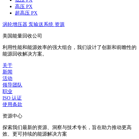
高压 PX
超高压 PX
涡轮增压器
泵输送系统
资源
美国能量回收公司
利用性能和能源效率的强大组合，我们设计了创新和前瞻性的
能源回收解决方案。
关于
新闻
活动
领导团队
职业
ISO 认证
使用条款
资源中心
探索我们最新的资源、洞察与技术专长，旨在助力推动更高
效、更可持续的能源解决方案