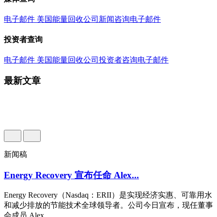
电子邮件
美国能量回收公司新闻咨询电子邮件
投资者查询
电子邮件
美国能量回收公司投资者咨询电子邮件
最新文章
新闻稿
Energy Recovery 宣布任命 Alex...
Energy Recovery（Nasdaq：ERII）是实现经济实惠、可靠用水
和减少排放的节能技术全球领导者。公司今日宣布，现任董事
会成员 Alex...