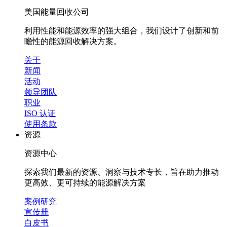
美国能量回收公司
利用性能和能源效率的强大组合，我们设计了创新和前
瞻性的能源回收解决方案。
关于
新闻
活动
领导团队
职业
ISO 认证
使用条款
资源
资源中心
探索我们最新的资源、洞察与技术专长，旨在助力推动
更高效、更可持续的能源解决方案
案例研究
宣传册
白皮书