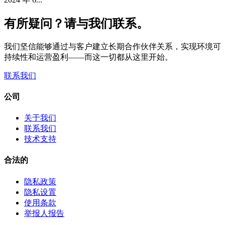
有所疑问？请与我们联系。
我们坚信能够通过与客户建立长期合作伙伴关系，实现环境可
持续性和运营盈利——而这一切都从这里开始。
联系我们
公司
关于我们
联系我们
技术支持
合法的
隐私政策
隐私设置
使用条款
举报人报告