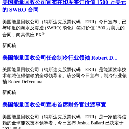
美国能量回收公司宣布在印度签订价值 1500 万美元
的 SWRO 合同
美国能量回收公司（纳斯达克股票代码：ERII）今日宣布，已
与印度的海水反渗透 (SWRO) 淡化厂签订价值 1500 万美元的
®
合同，向其供应 PX
...
新闻稿
美国能量回收公司任命制冷行业领袖 Robert D...
美国能量回收公司（纳斯达克股票代码：ERII）是能源效率技
术领域值得信赖的全球领导者。该公司今日宣布，制冷行业领
袖 Robert DelVentura...
新闻稿
美国能量回收公司宣布首席财务官过渡事宜
美国能量回收公司（纳斯达克股票代码：ERII）是一家值得信
赖的全球能效技术领导者，今日宣布 Joshua Ballard 已决定于
2024 年 6...