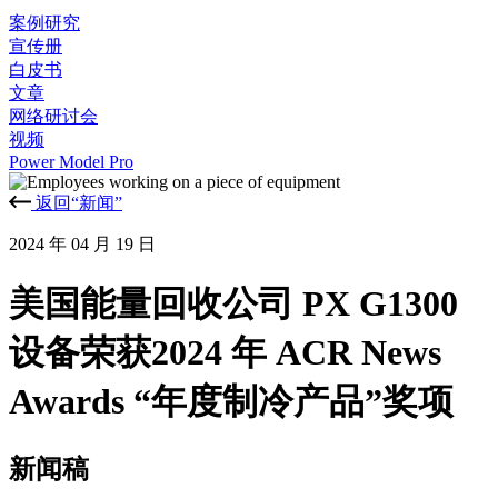
案例研究
宣传册
白皮书
文章
网络研讨会
视频
Power Model Pro
返回“新闻”
2024 年 04 月 19 日
美国能量回收公司 PX G1300
设备荣获2024 年 ACR News
Awards “年度制冷产品”奖项
新闻稿