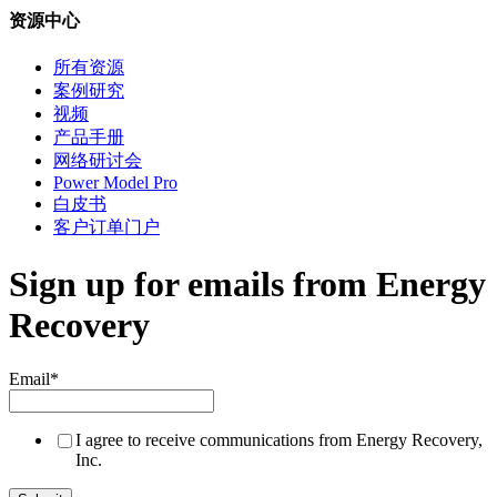
资源中心
所有资源
案例研究
视频
产品手册
网络研讨会
Power Model Pro
白皮书
客户订单门户
Sign up for emails from Energy
Recovery
Email
*
I agree to receive communications from Energy Recovery,
Inc.