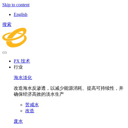
Skip to content
English
搜索
PX 技术
行业
海水淡化
改造海水反渗透，以减少能源消耗、提高可持续性，并
确保经济高效的淡水生产
苦咸水
改造
废水