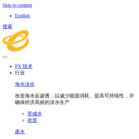
Skip to content
English
搜索
PX 技术
行业
海水淡化
改造海水反渗透，以减少能源消耗、提高可持续性，并
确保经济高效的淡水生产
苦咸水
改造
废水