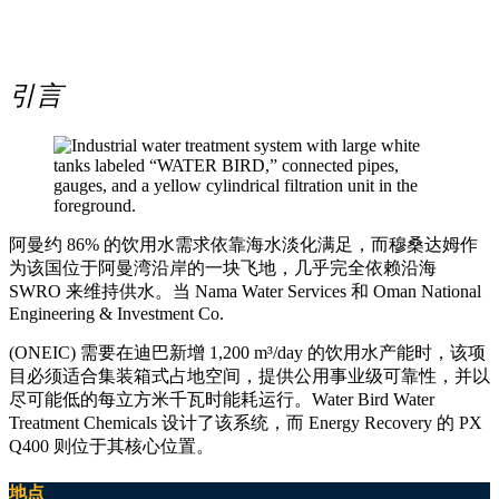
引言
阿曼约 86% 的饮用水需求依靠海水淡化满足，而穆桑达姆作
为该国位于阿曼湾沿岸的一块飞地，几乎完全依赖沿海
SWRO 来维持供水。当 Nama Water Services 和 Oman National
Engineering & Investment Co.
(ONEIC) 需要在迪巴新增 1,200 m³/day 的饮用水产能时，该项
目必须适合集装箱式占地空间，提供公用事业级可靠性，并以
尽可能低的每立方米千瓦时能耗运行。Water Bird Water
Treatment Chemicals 设计了该系统，而 Energy Recovery 的 PX
Q400 则位于其核心位置。
地点