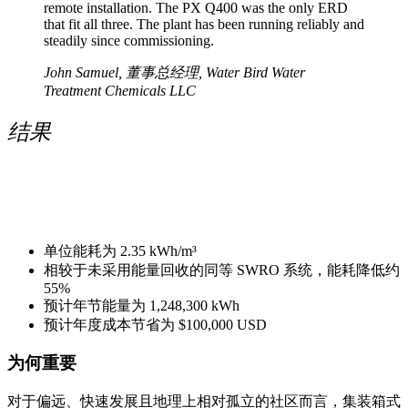
remote installation. The PX Q400 was the only ERD
that fit all three. The plant has been running reliably and
steadily since commissioning.
John Samuel, 董事总经理, Water Bird Water
Treatment Chemicals LLC
结果
单位能耗为 2.35 kWh/m³
相较于未采用能量回收的同等 SWRO 系统，能耗降低约
55%
预计年节能量为 1,248,300 kWh
预计年度成本节省为 $100,000 USD
为何重要
对于偏远、快速发展且地理上相对孤立的社区而言，集装箱式