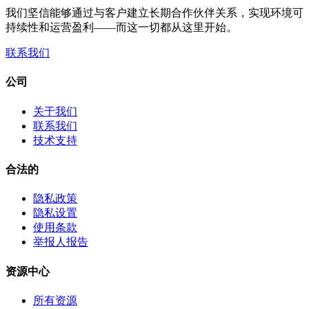
我们坚信能够通过与客户建立长期合作伙伴关系，实现环境可
持续性和运营盈利——而这一切都从这里开始。
联系我们
公司
关于我们
联系我们
技术支持
合法的
隐私政策
隐私设置
使用条款
举报人报告
资源中心
所有资源